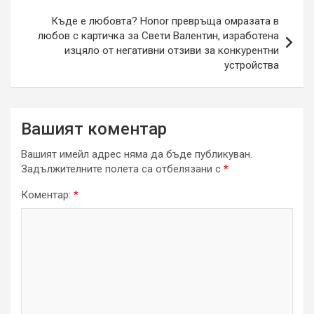
Къде е любовта? Honor превръща омразата в
любов с картичка за Свети Валентин, изработена
изцяло от негативни отзиви за конкурентни
устройства
Вашият коментар
Вашият имейл адрес няма да бъде публикуван.
Задължителните полета са отбелязани с
*
Коментар:
*