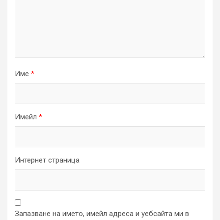
Име
*
Имейл
*
Интернет страница
Запазване на името, имейл адреса и уебсайта ми в