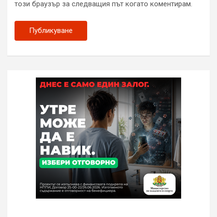
този браузър за следващия път когато коментирам.