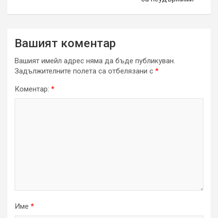
Вашият коментар
Вашият имейл адрес няма да бъде публикуван.
Задължителните полета са отбелязани с
*
Коментар:
*
Име
*