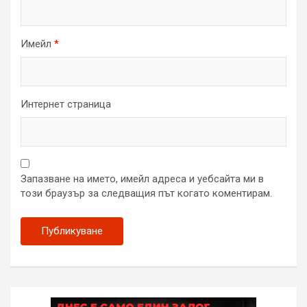
Имейл
*
Интернет страница
Запазване на името, имейл адреса и уебсайта ми в
този браузър за следващия път когато коментирам.