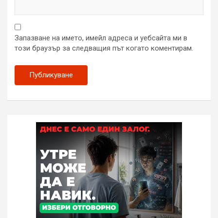
Запазване на името, имейл адреса и уебсайта ми в
този браузър за следващия път когато коментирам.