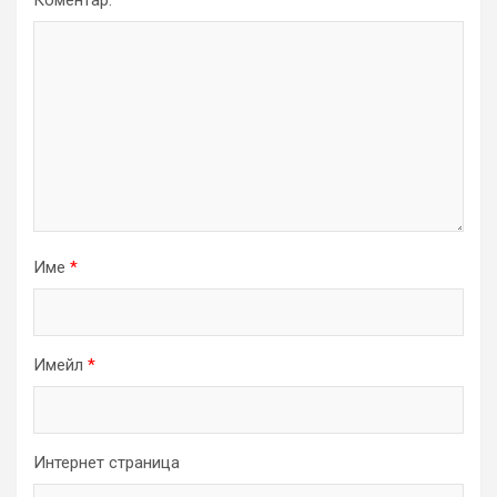
Име
*
Имейл
*
Интернет страница