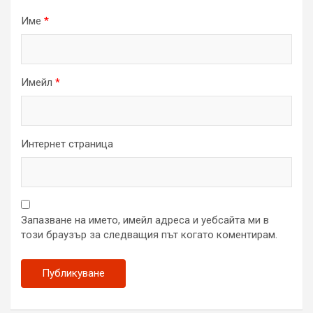
Име
*
Имейл
*
Интернет страница
Запазване на името, имейл адреса и уебсайта ми в
този браузър за следващия път когато коментирам.