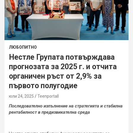
ЛЮБОПИТНО
Нестле Групата потвърждава
прогнозата за 2025 г. и отчита
органичен ръст от 2,9% за
първото полугодие
юли 24, 2025
Teenportall
Последователно изпълнение на стратегията и стабилна
рентабилност в предизвикателна среда