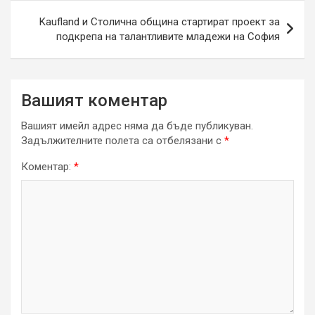
Kaufland и Столична община стартират проект за
подкрепа на талантливите младежи на София
Вашият коментар
Вашият имейл адрес няма да бъде публикуван.
Задължителните полета са отбелязани с
*
Коментар:
*