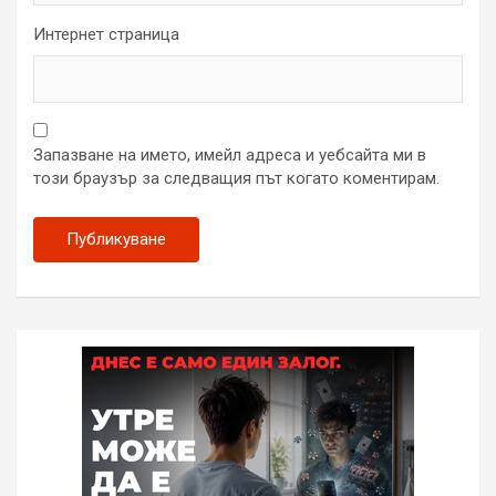
Интернет страница
Запазване на името, имейл адреса и уебсайта ми в
този браузър за следващия път когато коментирам.