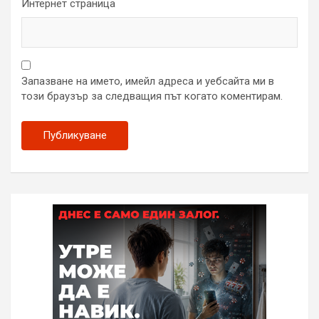
Интернет страница
Запазване на името, имейл адреса и уебсайта ми в
този браузър за следващия път когато коментирам.