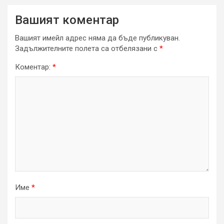
Вашият коментар
Вашият имейл адрес няма да бъде публикуван.
Задължителните полета са отбелязани с
*
Коментар:
*
Име
*