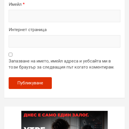
Имейл
*
Интернет страница
Запазване на името, имейл адреса и уебсайта ми в
този браузър за следващия път когато коментирам.