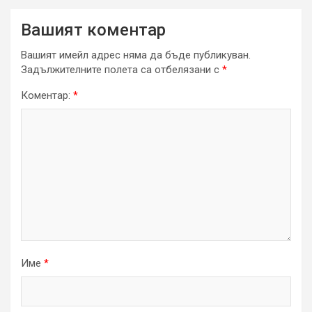
Вашият коментар
Вашият имейл адрес няма да бъде публикуван.
Задължителните полета са отбелязани с
*
Коментар:
*
Име
*