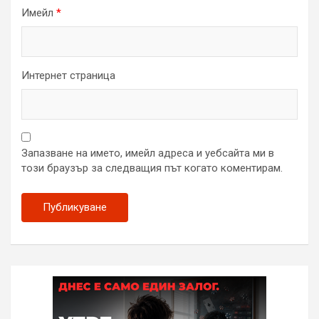
Имейл
*
Интернет страница
Запазване на името, имейл адреса и уебсайта ми в
този браузър за следващия път когато коментирам.