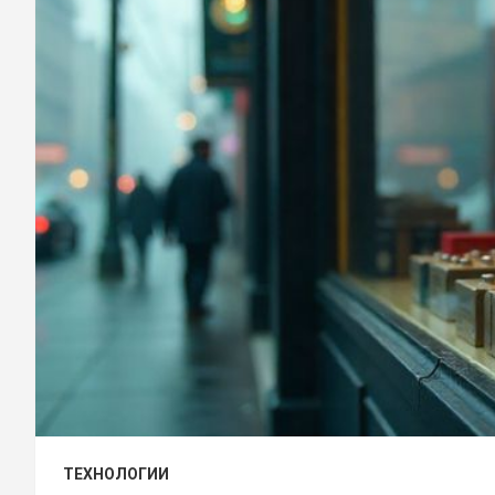
ТЕХНОЛОГИИ