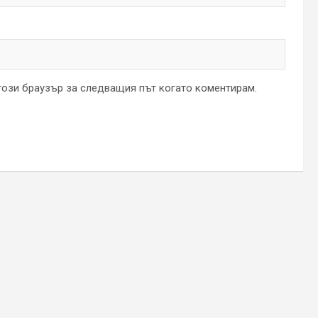
 този браузър за следващия път когато коментирам.