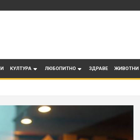
ИИ
КУЛТУРА
ЛЮБОПИТНО
ЗДРАВЕ
ЖИВОТНИ