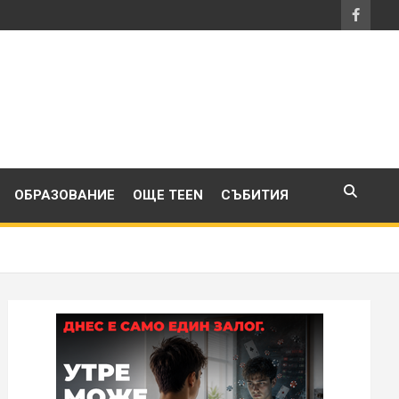
ОБРАЗОВАНИЕ
ОЩЕ TEEN
СЪБИТИЯ