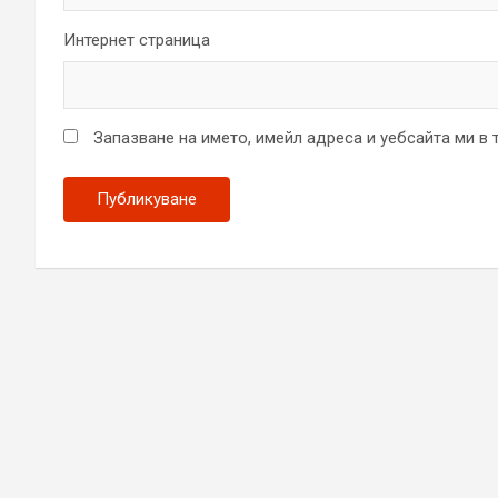
Интернет страница
Запазване на името, имейл адреса и уебсайта ми в