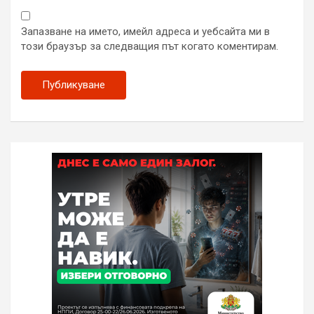
Запазване на името, имейл адреса и уебсайта ми в
този браузър за следващия път когато коментирам.