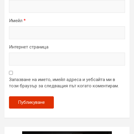
Имейл
*
Интернет страница
Запазване на името, имейл адреса и уебсайта ми в
този браузър за следващия път когато коментирам.