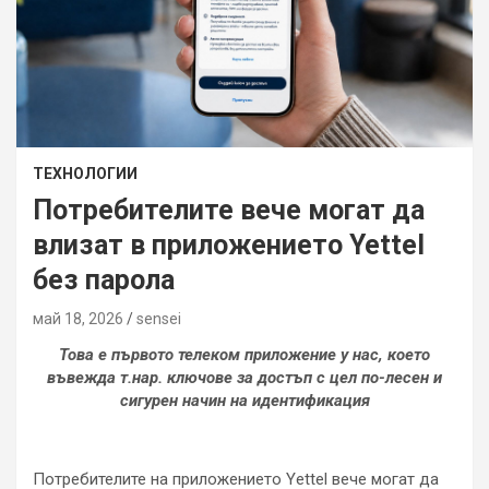
ТЕХНОЛОГИИ
Потребителите вече могат да
влизат в приложението Yettel
без парола
май 18, 2026
sensei
Това е първото телеком приложение у нас, което
въвежда т.нар. ключове за достъп с цел по-лесен и
сигурен начин на идентификация
Потребителите на приложението Yettel вече могат да