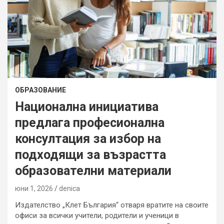
ОБРАЗОВАНИЕ
Национална инициатива
предлага професионална
консултация за избор на
подходящи за възрастта
образователни материали
юни 1, 2026
denica
Издателство „Клет България“ отваря вратите на своите
офиси за всички учители, родители и ученици в