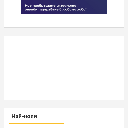
Най-нови