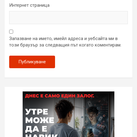
Интернет страница
Запазване на името, имейл адреса и уебсайта ми в
този браузър за следващия път когато коментирам.