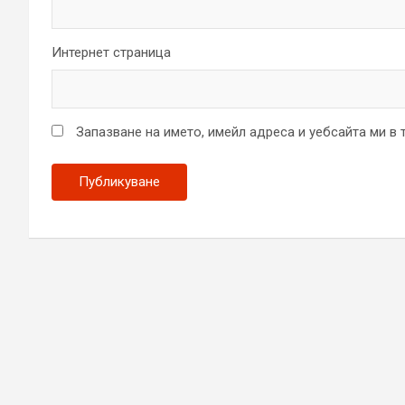
Интернет страница
Запазване на името, имейл адреса и уебсайта ми в