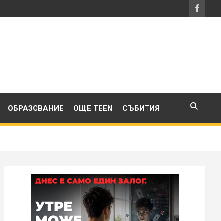
ОБРАЗОВАНИЕ
ОЩЕ TEEN
СЪБИТИЯ