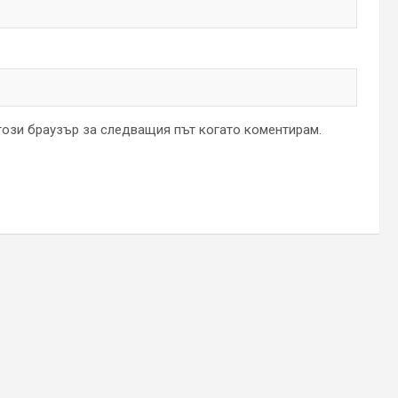
 този браузър за следващия път когато коментирам.