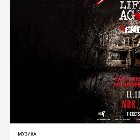
МУЗИКА