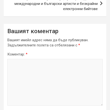
международни и български артисти и безкрайни
електронни бийтове
Вашият коментар
Вашият имейл адрес няма да бъде публикуван.
Задължителните полета са отбелязани с
*
Коментар:
*