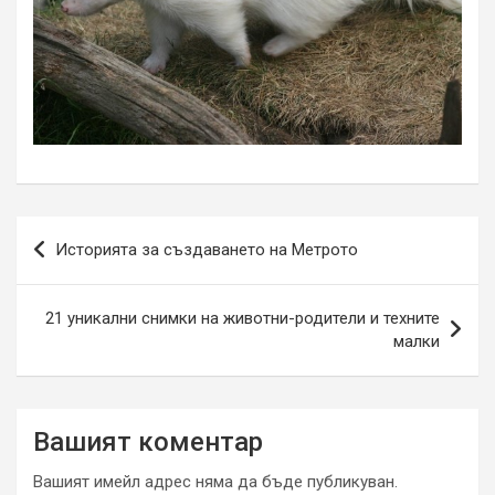
Навигация
Историята за създаването на Метрото
21 уникални снимки на животни-родители и техните
малки
Вашият коментар
Вашият имейл адрес няма да бъде публикуван.