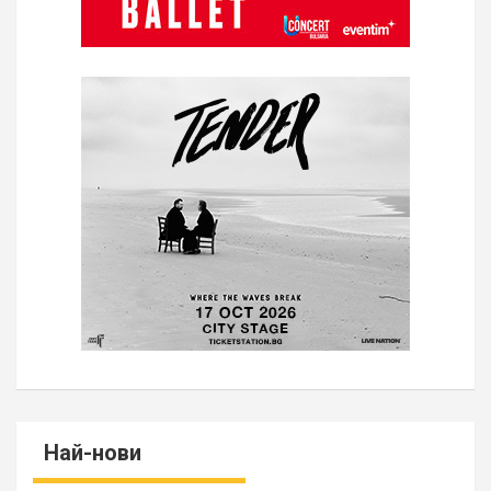
Най-нови