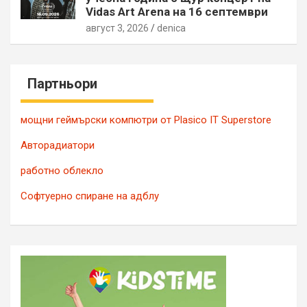
Vidas Art Arena на 16 септември
август 3, 2026
denica
Партньори
мощни геймърски компютри от Plasico IT Superstore
Авторадиатори
работно облекло
Софтуерно спиране на адблу