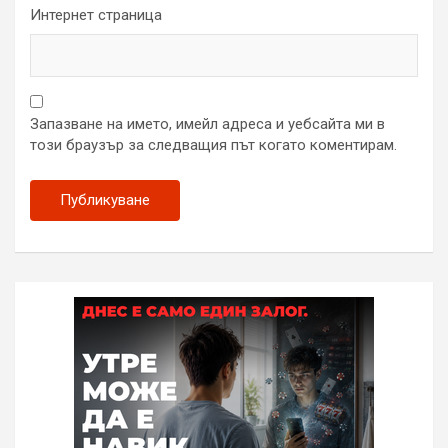
Интернет страница
Запазване на името, имейл адреса и уебсайта ми в
този браузър за следващия път когато коментирам.