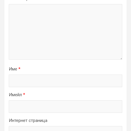
Име
*
Имейл
*
Интернет страница