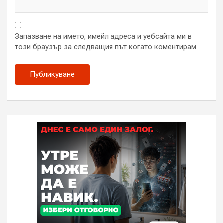
Запазване на името, имейл адреса и уебсайта ми в
този браузър за следващия път когато коментирам.