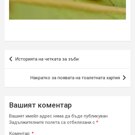
Навигация
Историята на четката за зъби
Накратко за появата на тоалетната хартия
Вашият коментар
Вашият имейл адрес няма да бъде публикуван.
Задължителните полета са отбелязани с
*
Коментар:
*