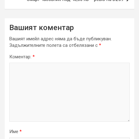
Вашият коментар
Вашият имейл адрес няма да бъде публикуван.
Задължителните полета са отбелязани с
*
Коментар:
*
Име
*