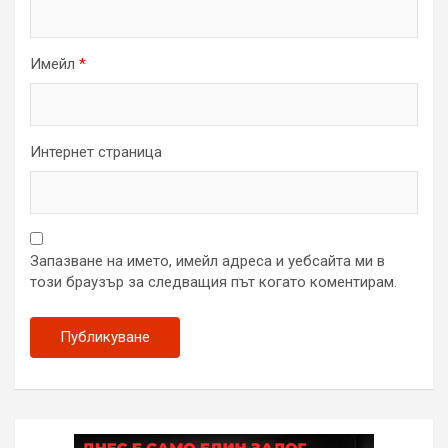
Имейл
*
Интернет страница
Запазване на името, имейл адреса и уебсайта ми в
този браузър за следващия път когато коментирам.