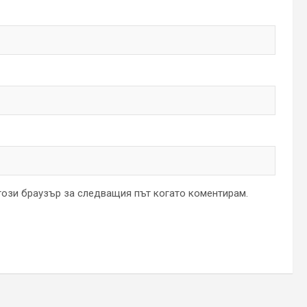
 този браузър за следващия път когато коментирам.