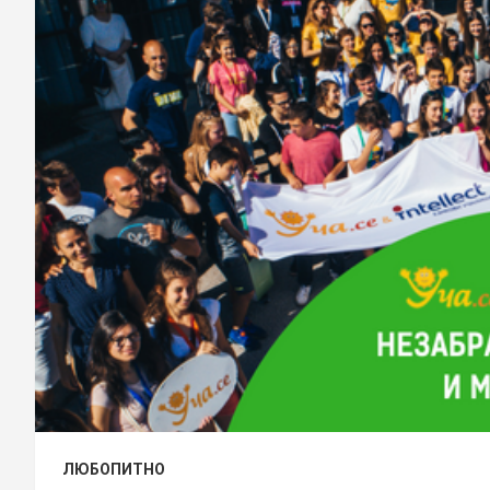
ЛЮБОПИТНО