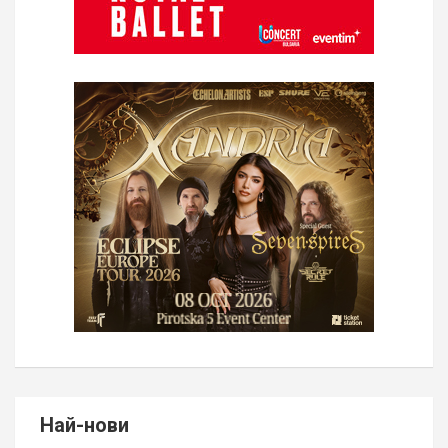
Най-нови