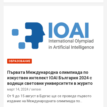
ОБРАЗОВАНИЕ
Първата Международна олимпиада по
изкуствен интелект IOAI България 2024 с
водещи световни университети в журито
март 14, 2024
sensei
От 9 до 15 август в Бургас ще се проведе първото
издание на Международната олимпиада по…