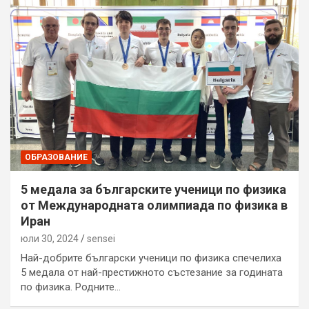
ОБРАЗОВАНИЕ
5 медала за българските ученици по физика
от Международната олимпиада по физика в
Иран
юли 30, 2024
sensei
Най-добрите български ученици по физика спечелиха
5 медала от най-престижното състезание за годината
по физика. Родните…