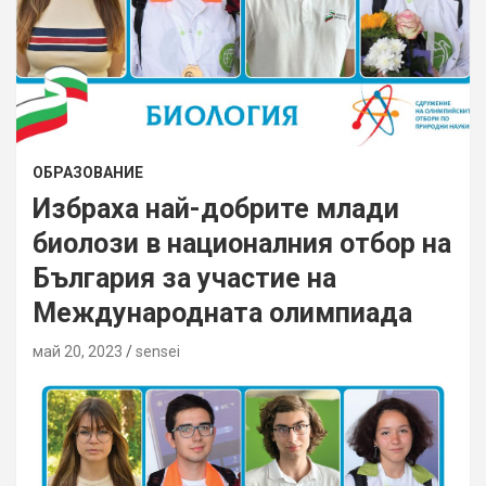
ОБРАЗОВАНИЕ
Избраха най-добрите млади
биолози в националния отбор на
България за участие на
Международната олимпиада
май 20, 2023
sensei