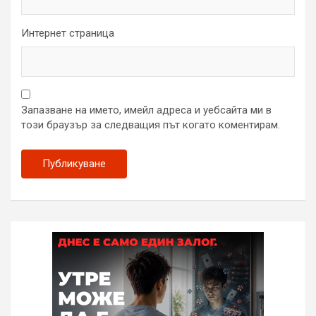
Интернет страница
Запазване на името, имейл адреса и уебсайта ми в
този браузър за следващия път когато коментирам.