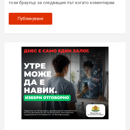
този браузър за следващия път когато коментирам.