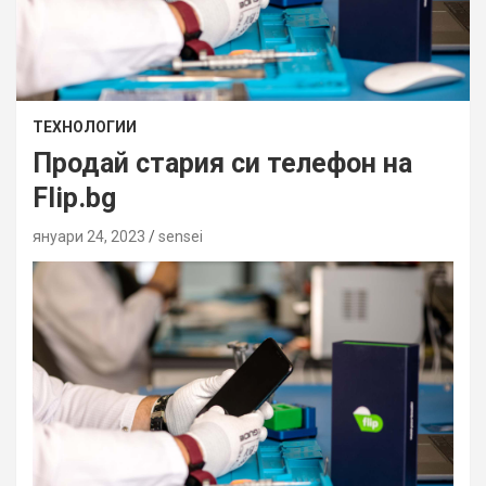
ТЕХНОЛОГИИ
Продай стария си телефон на
Flip.bg
януари 24, 2023
sensei