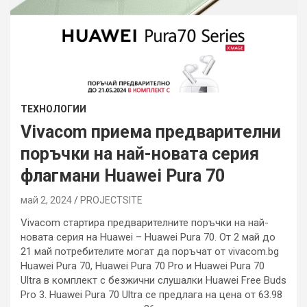
ТЕХНОЛОГИИ
Vivacom приема предварителни
поръчки на най-новата серия
флагмани Huawei Pura 70
май 2, 2024
PROJECTSITЕ
Vivacom стартира предварителните поръчки на най-
новата серия на Huawei – Huawei Pura 70. От 2 май до
21 май потребителите могат да поръчат от vivacom.bg
Huawei Pura 70, Huawei Pura 70 Pro и Huawei Pura 70
Ultra в комплект с безжични слушалки Huawei Free Buds
Pro 3. Huawei Pura 70 Ultra се предлага на цена от 63.98