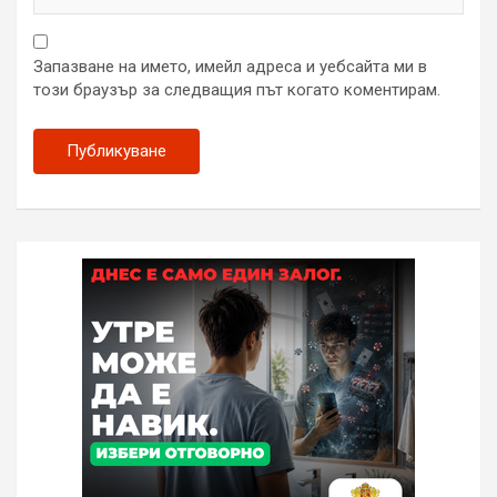
Запазване на името, имейл адреса и уебсайта ми в
този браузър за следващия път когато коментирам.