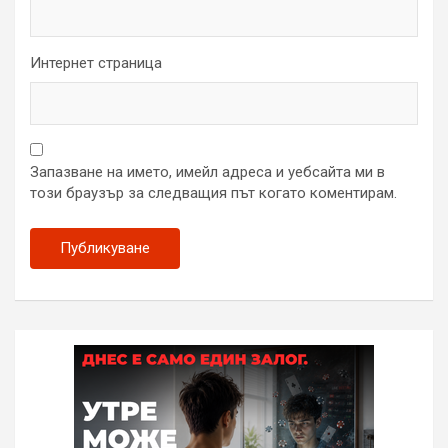
Интернет страница
Запазване на името, имейл адреса и уебсайта ми в
този браузър за следващия път когато коментирам.