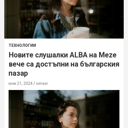
ТЕХНОЛОГИИ
Новите слушалки ALBA на Meze
вече са достъпни на българския
пазар
юни 21, 2024
sensei