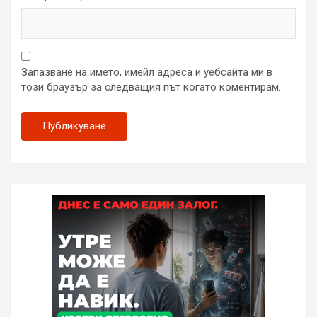
Запазване на името, имейл адреса и уебсайта ми в
този браузър за следващия път когато коментирам.