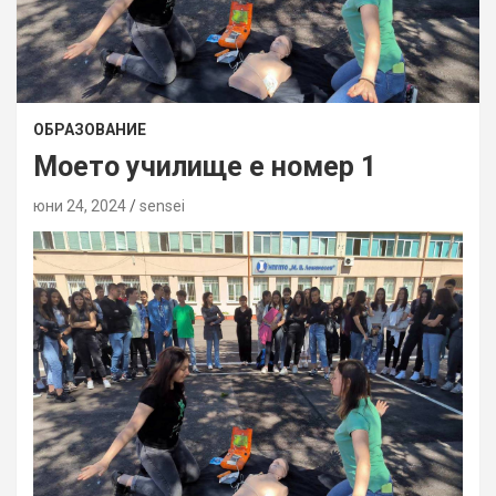
ОБРАЗОВАНИЕ
Моето училище е номер 1
юни 24, 2024
sensei