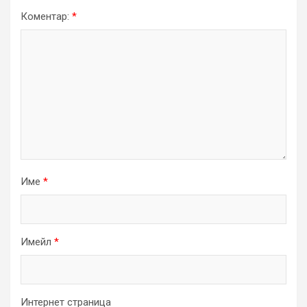
Коментар:
*
Име
*
Имейл
*
Интернет страница