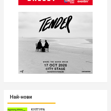
Най-нови
КУЛТУРА