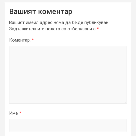
Вашият коментар
Вашият имейл адрес няма да бъде публикуван.
Задължителните полета са отбелязани с
*
Коментар:
*
Име
*