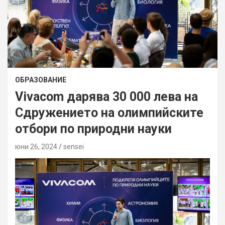
ОБРАЗОВАНИЕ
Vivacom дарява 30 000 лева на
Сдружението на олимпийските
отбори по природни науки
юни 26, 2024
sensei