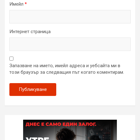
Имейл
*
Интернет страница
Запазване на името, имейл адреса и уебсайта ми в
този браузър за следващия път когато коментирам.