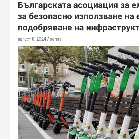
Българската асоциация за 
за безопасно използване на 
подобряване на инфраструк
август 8, 2024
sensei