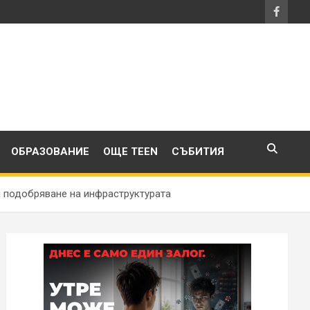
ОБРАЗОВАНИЕ
ОЩЕ TEEN
СЪБИТИЯ
и подобряване на инфраструктурата