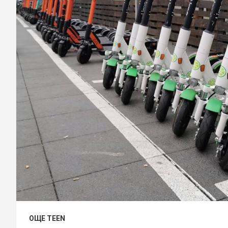
ОЩЕ TEEN