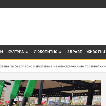
ИИ
КУЛТУРА
ЛЮБОПИТНО
ЗДРАВЕ
ЖИВОТНИ
вава за безопасно използване на електрическите тротинетки 