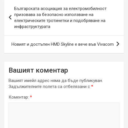
Навигация
Българската асоциация за електромобилност
призовава за безопасно използване на
електрическите тротинетки и подобряване на
инфраструктурата
Новият и достъпен HMD Skyline е вече във Vivacom
Вашият коментар
Вашият имейл адрес няма да бъде публикуван.
Задължителните полета са отбелязани с
*
Коментар:
*