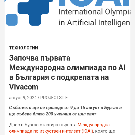
ТЕХНОЛОГИИ
Започва първата
Международна олимпиада по AI
в България с подкрепата на
Vivacom
август 9, 2024
PROJECTSITЕ
Събитието ще се проведе от 9 до 15 август в Бургас и
ще събере близо 200 ученици от цял свят
Днес в Бургас стартира първата
Международна
олимпиада по изкуствен интелект (IOAI)
, която ще