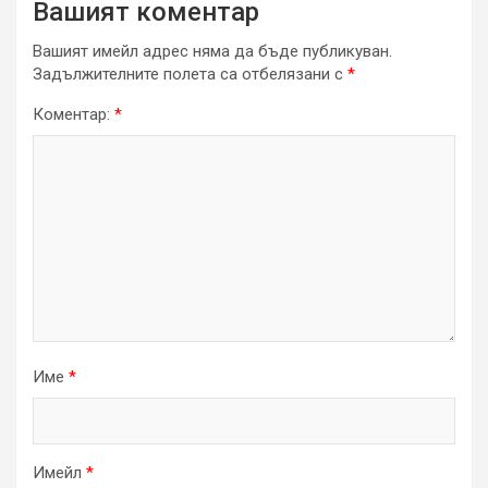
Вашият коментар
Вашият имейл адрес няма да бъде публикуван.
Задължителните полета са отбелязани с
*
Коментар:
*
Име
*
Имейл
*