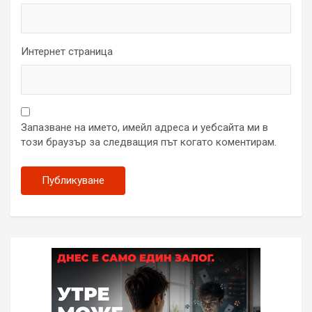
Интернет страница
Запазване на името, имейл адреса и уебсайта ми в
този браузър за следващия път когато коментирам.