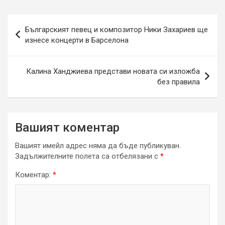
Навигация
Българският певец и композитор Ники Захариев ще
изнесе концерти в Барселона
Калина Ханджиева представи новата си изложба
без правила
Вашият коментар
Вашият имейл адрес няма да бъде публикуван.
Задължителните полета са отбелязани с
*
Коментар:
*