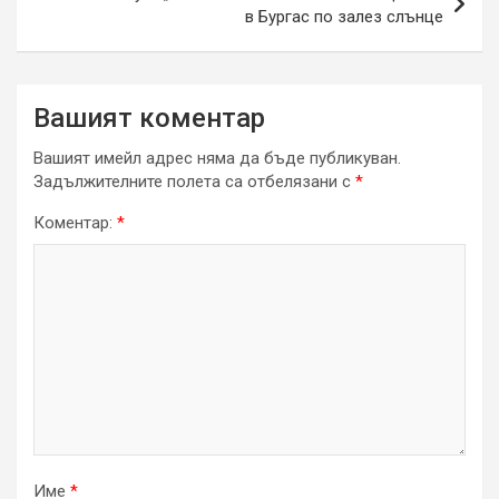
в Бургас по залез слънце
Вашият коментар
Вашият имейл адрес няма да бъде публикуван.
Задължителните полета са отбелязани с
*
Коментар:
*
Име
*