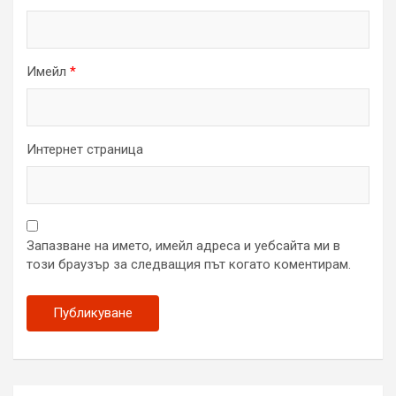
Имейл
*
Интернет страница
Запазване на името, имейл адреса и уебсайта ми в
този браузър за следващия път когато коментирам.