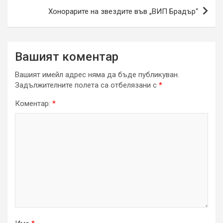
Хонорарите на звездите във „ВИП Брадър“
Вашият коментар
Вашият имейл адрес няма да бъде публикуван.
Задължителните полета са отбелязани с
*
Коментар:
*