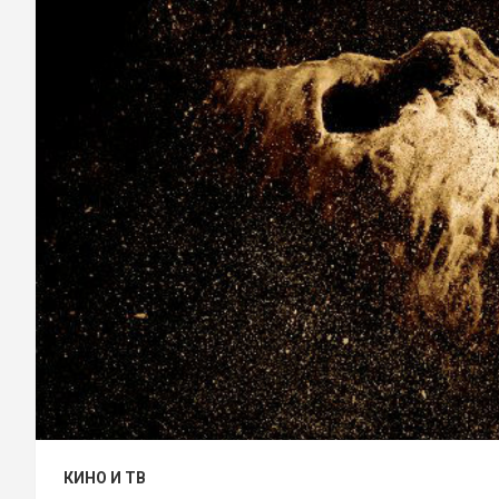
КИНО И ТВ