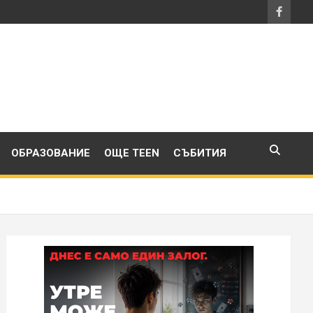
ОБРАЗОВАНИЕ
ОЩЕ TEEN
СЪБИТИЯ