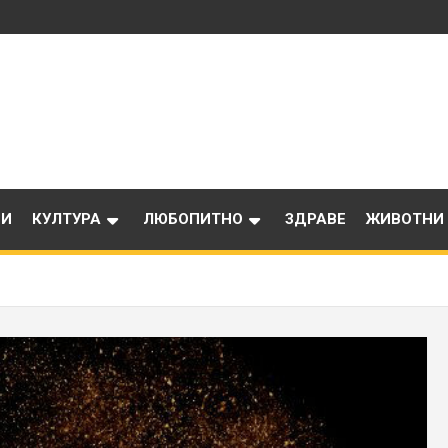
ИИ
КУЛТУРА
ЛЮБОПИТНО
ЗДРАВЕ
ЖИВОТНИ