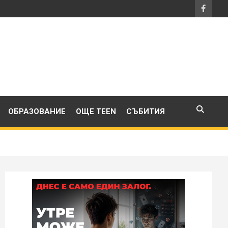
ОБРАЗОВАНИЕ
ОЩЕ TEEN
СЪБИТИЯ