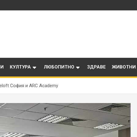
ИИ
КУЛТУРА
ЛЮБОПИТНО
ЗДРАВЕ
ЖИВОТНИ
eloft София и ARC Academy