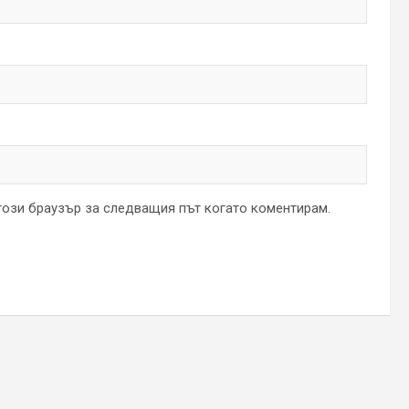
 този браузър за следващия път когато коментирам.