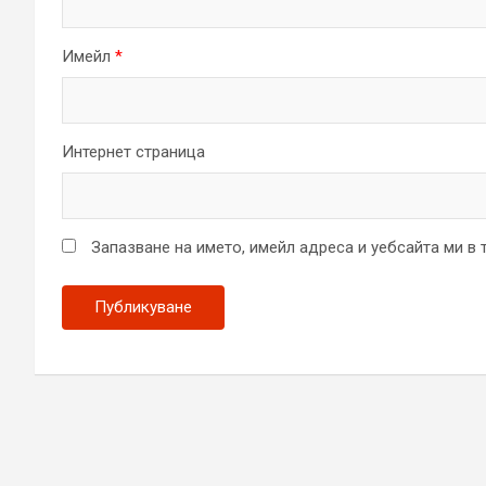
Имейл
*
Интернет страница
Запазване на името, имейл адреса и уебсайта ми в