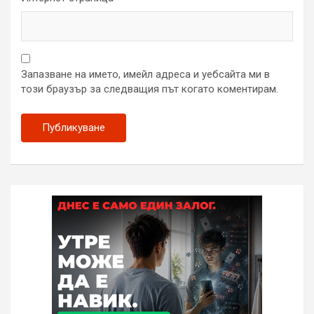
Запазване на името, имейл адреса и уебсайта ми в
този браузър за следващия път когато коментирам.