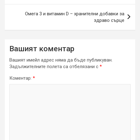
Омега 3 и витамин D – хранителни добавки за
здраво сърце
Вашият коментар
Вашият имейл адрес няма да бъде публикуван.
Задължителните полета са отбелязани с
*
Коментар:
*