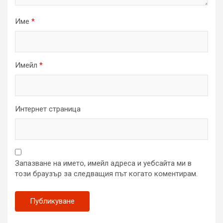
Име
*
Имейл
*
Интернет страница
Запазване на името, имейл адреса и уебсайта ми в
този браузър за следващия път когато коментирам.