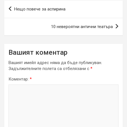
Навигация
Нещо повече за аспирина
10 невероятни антични театъра
Вашият коментар
Вашият имейл адрес няма да бъде публикуван.
Задължителните полета са отбелязани с
*
Коментар:
*