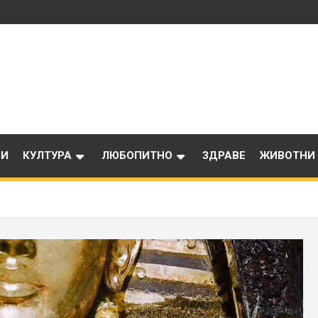
ИИ
КУЛТУРА
ЛЮБОПИТНО
ЗДРАВЕ
ЖИВОТНИ