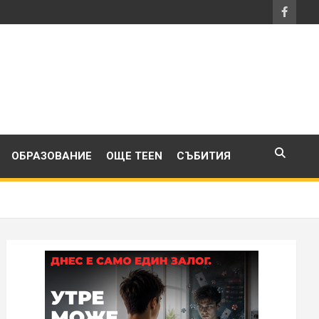
ОБРАЗОВАНИЕ
ОЩЕ TEEN
СЪБИТИЯ