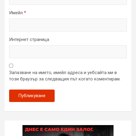
Имейл
*
Интернет страница
Запазване на името, имейл адреса и уебсайта ми в
този браузър за следващия път когато коментирам.