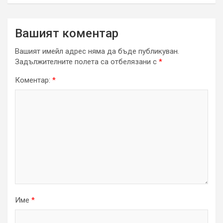
Вашият коментар
Вашият имейл адрес няма да бъде публикуван.
Задължителните полета са отбелязани с
*
Коментар:
*
Име
*